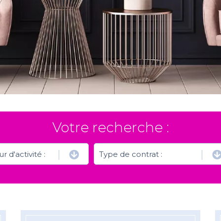
Votre recherche :