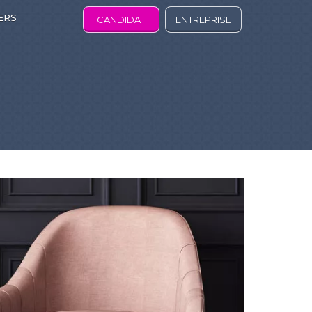
ERS
CANDIDAT
ENTREPRISE