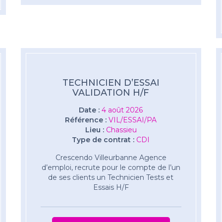
TECHNICIEN D’ESSAI
VALIDATION H/F
Date :
4 août 2026
Référence :
VIL/ESSAI/PA
Lieu :
Chassieu
Type de contrat :
CDI
Crescendo Villeurbanne Agence
d’emploi, recrute pour le compte de l’un
de ses clients un Technicien Tests et
Essais H/F