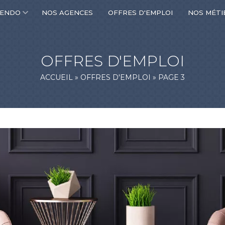
CENDO
NOS AGENCES
OFFRES D'EMPLOI
NOS MÉTI
OFFRES D'EMPLOI
ACCUEIL
»
OFFRES D'EMPLOI
»
PAGE 3