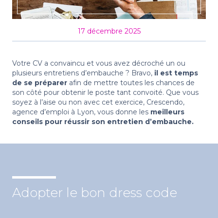
17 décembre 2025
Votre CV a convaincu et vous avez décroché un ou
plusieurs entretiens d’embauche ? Bravo,
il est temps
de se préparer
afin de mettre toutes les chances de
son côté pour obtenir le poste tant convoité. Que vous
soyez à l’aise ou non avec cet exercice, Crescendo,
agence d’emploi à Lyon, vous donne les
meilleurs
conseils pour réussir son entretien d’embauche.
Adopter le bon dress code