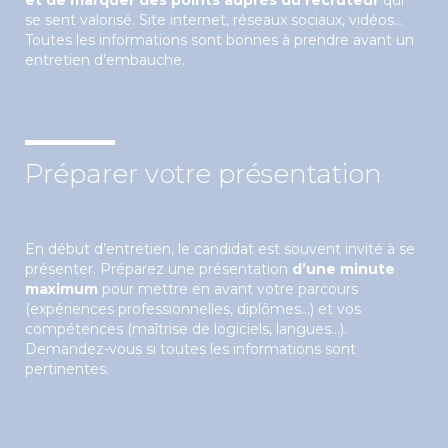
et de marquer des points auprès du recruteur
qui
se sent valorisé. Site internet, réseaux sociaux, vidéos…
Toutes les informations sont bonnes à prendre avant un
entretien d’embauche.
Préparer votre présentation
En début d’entretien, le candidat est souvent invité à se
présenter. Préparez une présentation
d’une minute
maximum
pour mettre en avant votre parcours
(expériences professionnelles, diplômes…) et vos
compétences (maîtrise de logiciels, langues…).
Demandez-vous si toutes les informations sont
pertinentes.