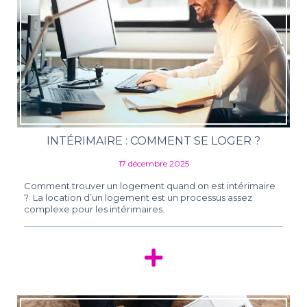
INTÉRIMAIRE : COMMENT SE LOGER ?
17 décembre 2025
Comment trouver un logement quand on est intérimaire
? La location d’un logement est un processus assez
complexe pour les intérimaires.