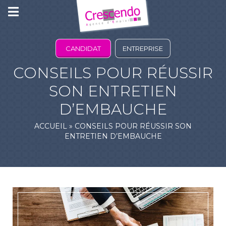
CANDIDAT
ENTREPRISE
CONSEILS POUR RÉUSSIR
SON ENTRETIEN
D’EMBAUCHE
ACCUEIL
»
CONSEILS POUR RÉUSSIR SON
ENTRETIEN D’EMBAUCHE