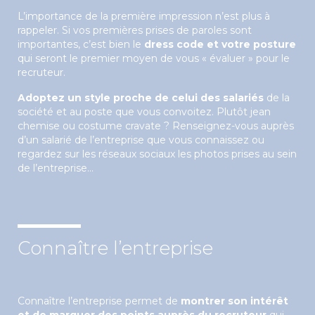
L’importance de la première impression n’est plus à
rappeler. Si vos premières prises de paroles sont
importantes, c’est bien le
dress code et votre posture
qui seront le premier moyen de vous « évaluer » pour le
recruteur.
Adoptez un style proche de celui des salariés
de la
société et au poste que vous convoitez. Plutôt jean
chemise ou costume cravate ? Renseignez-vous auprès
d’un salarié de l’entreprise que vous connaissez ou
regardez sur les réseaux sociaux les photos prises au sein
de l’entreprise…
Connaître l’entreprise
Connaître l’entreprise permet de
montrer son intérêt