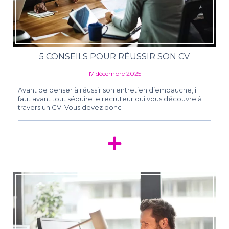
5 CONSEILS POUR RÉUSSIR SON CV
17 décembre 2025
Avant de penser à réussir son entretien d’embauche, il
faut avant tout séduire le recruteur qui vous découvre à
travers un CV. Vous devez donc