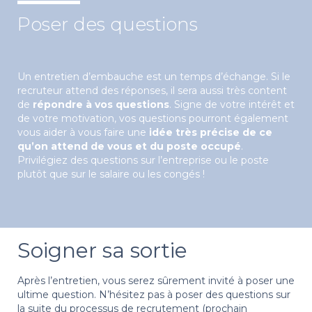
Poser des questions
Un entretien d’embauche est un temps d’échange. Si le
recruteur attend des réponses, il sera aussi très content
de
répondre à vos questions
. Signe de votre intérêt et
de votre motivation, vos questions pourront également
vous aider à vous faire une
idée très précise de ce
qu’on attend de vous et du poste occupé
.
Privilégiez des questions sur l’entreprise ou le poste
plutôt que sur le salaire ou les congés !
Soigner sa sortie
Après l’entretien, vous serez sûrement invité à poser une
ultime question. N’hésitez pas à poser des questions sur
la suite du processus de recrutement (prochain