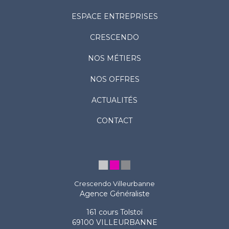
ESPACE ENTREPRISES
CRESCENDO
NOS MÉTIERS
NOS OFFRES
ACTUALITÉS
CONTACT
Crescendo Villeurbanne
Agence Généraliste
161 cours Tolstoï
69100 VILLEURBANNE