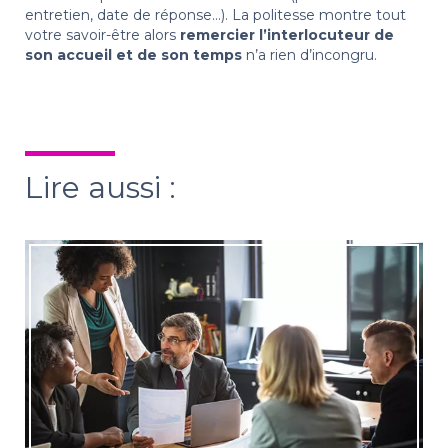
entretien, date de réponse…). La politesse montre tout
votre savoir-être alors
remercier l’interlocuteur de
son accueil et de son temps
n’a rien d’incongru.
Lire aussi :