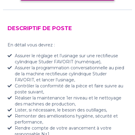
DESCRIPTIF DE POSTE
En détail vous devrez :
Assurer le réglage et l’usinage sur une rectifieuse
cylindrique Studer FAVORIT (numérique),
Assurer la programmation conversationnelle au pied
de la machine rectifieuse cylindrique Studer
FAVORIT, et lancer l’usinage,
Contrôler la conformité de la pièce et faire suivre au
poste suivant,
Réaliser la maintenance 1er niveau et le nettoyage
des machines de production,
Lister, si nécessaire, le besoin des outillages,
Remonter des améliorations hygiène, sécurité et
performance,
Rendre compte de votre avancement à votre
responsable N+1,