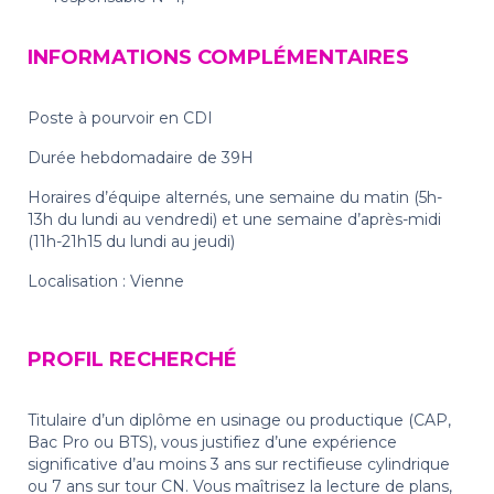
INFORMATIONS COMPLÉMENTAIRES
Poste à pourvoir en CDI
Durée hebdomadaire de 39H
Horaires d’équipe alternés, une semaine du matin (5h-
13h du lundi au vendredi) et une semaine d’après-midi
(11h-21h15 du lundi au jeudi)
Localisation : Vienne
PROFIL RECHERCHÉ
Titulaire d’un diplôme en usinage ou productique (CAP,
Bac Pro ou BTS), vous justifiez d’une expérience
significative d’au moins 3 ans sur rectifieuse cylindrique
ou 7 ans sur tour CN. Vous maîtrisez la lecture de plans,