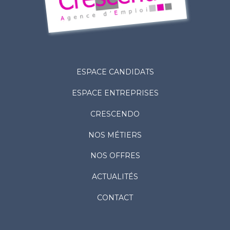
ESPACE CANDIDATS
ESPACE ENTREPRISES
CRESCENDO
NOS MÉTIERS
NOS OFFRES
ACTUALITÉS
CONTACT