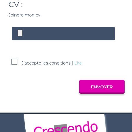
CV :
Joindre mon cv :
J’accepte les conditions |
Lire