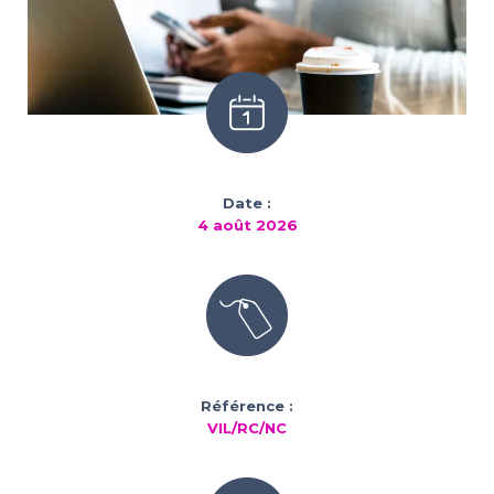
Date :
4 août 2026
Référence :
VIL/RC/NC