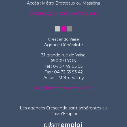
Accès : Métro Brotteaux ou Masséna
brotteaux@crescendo-emploi.com
Crescendo Vaise
Agence Généraliste
31 grande rue de Vaise
69009 LYON
Tél : 04 37 49 05 05
Fax : 04 72 53 93 42
Accès : Métro Valmy
vaise@crescendo-emploi.com
Les agences Crescendo sont adhérentes au
Prism’Emploi