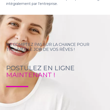
intégralement par l’entreprise.
NE COMPTEZ PAS SUR LA CHANCE POUR
TROUVER LE JOB DE VOS RÊVES !
POSTULEZ EN LIGNE
MAINTENANT !