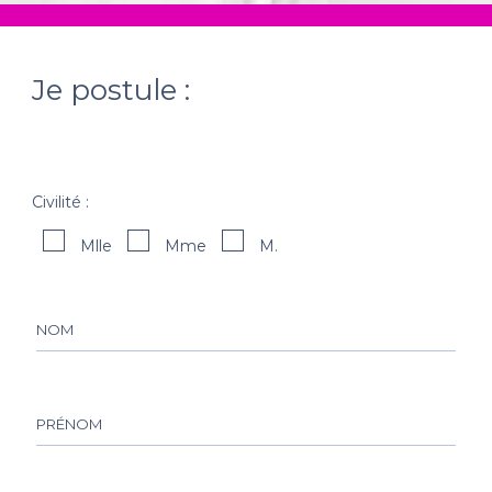
Je postule :
Civilité :
Mlle
Mme
M.