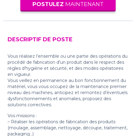
POSTULEZ
MAINTENANT
DESCRIPTIF DE POSTE
Vous réalisez l’ensemble ou une partie des opérations du
procédé de fabrication d’un produit dans le respect des
règles d’hygiène et sécurité, et des modes opératoires
en vigueur.
Vous veillez en permanence au bon fonctionnement du
matériel, vous vous occupez de la maintenance premier
niveau des machines, anticipez et remontez d’éventuels
dysfonctionnements et anomalies, proposez des
solutions correctives.
Vos missions :
– Réaliser les opérations de fabrication des produits
(moulage, assemblage, nettoyage, découpe, traitement,
packaging…)