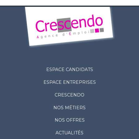
ESPACE CANDIDATS
ESPACE ENTREPRISES
CRESCENDO
NOS MÉTIERS
NOS OFFRES
ACTUALITÉS