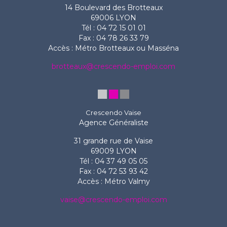
14 Boulevard des Brotteaux
69006 LYON
Tél : 04 72 15 01 01
Fax : 04 78 26 33 79
Accès : Métro Brotteaux ou Masséna
brotteaux@crescendo-emploi.com
Crescendo Vaise
Agence Généraliste
31 grande rue de Vaise
69009 LYON
Tél : 04 37 49 05 05
Fax : 04 72 53 93 42
Accès : Métro Valmy
vaise@crescendo-emploi.com