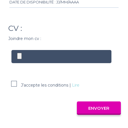
CV :
Joindre mon cv :
J’accepte les conditions |
Lire