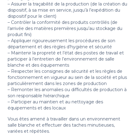
– Assurer la traçabilité de la production (de la création du
dispositif, à sa mise en service, jusqu’à l’expédition du
dispositif pour le client)
– Contrôler la conformité des produits contrôlés (de
l’arrivée des matières premières jusqu’au stockage du
produit fini)
– Appliquer rigoureusement les procédures de son
département et des règles d’hygiène et sécurité
– Maintenir la propreté et l’état des postes de travail et
participer à l’entretien de l’environnement de salle
blanche et des équipements
– Respecter les consignes de sécurité et les règles de
fonctionnement en vigueur au sein de la société et plus
particulièrement dans les zones de production
– Remonter les anomalies ou difficultés de production à
son responsable hiérarchique
– Participer au maintien et au nettoyage des
équipements et des locaux
Vous êtes amené à travailler dans un environnement
salle blanche et effectuer des taches minutieuses,
variées et répétées.