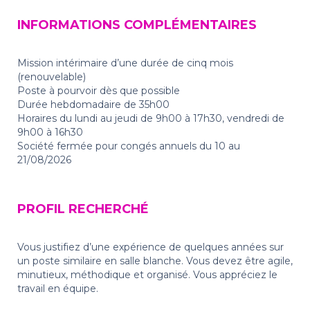
INFORMATIONS COMPLÉMENTAIRES
Mission intérimaire d’une durée de cinq mois
(renouvelable)
Poste à pourvoir dès que possible
Durée hebdomadaire de 35h00
Horaires du lundi au jeudi de 9h00 à 17h30, vendredi de
9h00 à 16h30
Société fermée pour congés annuels du 10 au
21/08/2026
PROFIL RECHERCHÉ
Vous justifiez d’une expérience de quelques années sur
un poste similaire en salle blanche. Vous devez être agile,
minutieux, méthodique et organisé. Vous appréciez le
travail en équipe.