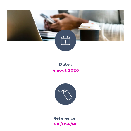
Date :
4 août 2026
Référence :
VIL/OSP/NL