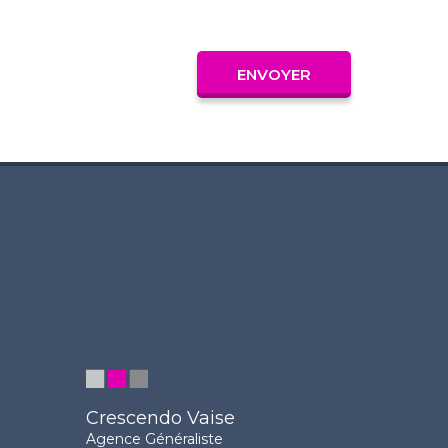
Crescendo Vaise
Agence Généraliste