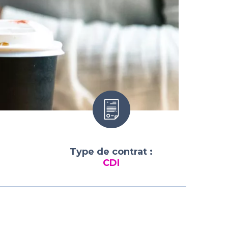
Type de contrat :
CDI