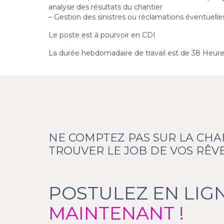
analyse des résultats du chantier
– Gestion des sinistres ou réclamations éventuelle
Le poste est à pourvoir en CDI
La durée hebdomadaire de travail est de 38 Heur
NE COMPTEZ PAS SUR LA CH
TROUVER LE JOB DE VOS RÊVE
POSTULEZ EN LIG
MAINTENANT !