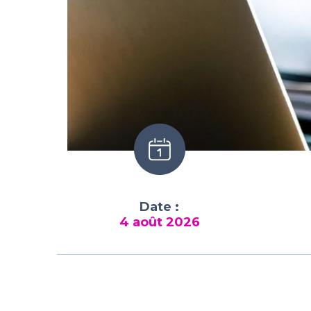
Date :
4 août 2026