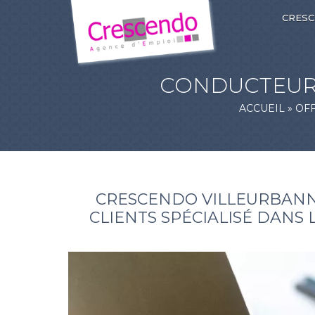
CRES
CONDUCTEUR 
ACCUEIL
»
OFF
CRESCENDO VILLEURBANNE
CLIENTS SPÉCIALISÉ DANS